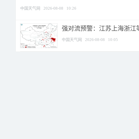
中国天气网
2026-08-08
10:26
强对流预警：江苏上海浙江等地
中国天气网
2026-08-08
10:05