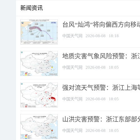
新闻资讯
台风“灿鸿”将向偏西方向移
中国天气网
2026-08-08
18:18
地质灾害气象风险预警：浙
中国天气网
2026-08-08
18:05
强对流天气预警：浙江上海等4
中国天气网
2026-08-08
18:05
山洪灾害预警：浙江东部部
中国天气网
2026-08-08
18:05