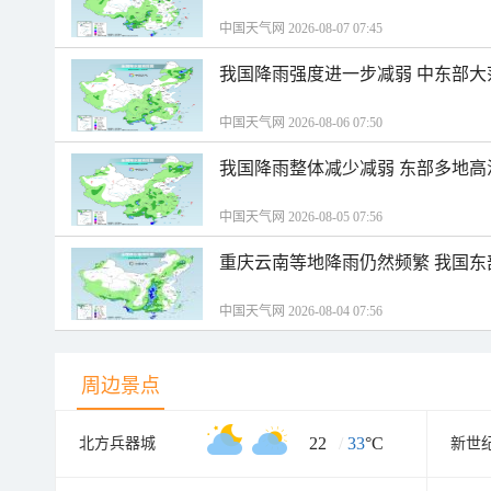
中国天气网 2026-08-07 07:45
我国降雨强度进一步减弱 中东部大
中国天气网 2026-08-06 07:50
我国降雨整体减少减弱 东部多地高
中国天气网 2026-08-05 07:56
重庆云南等地降雨仍然频繁 我国东
中国天气网 2026-08-04 07:56
周边景点
22
/
33
°C
北方兵器城
新世