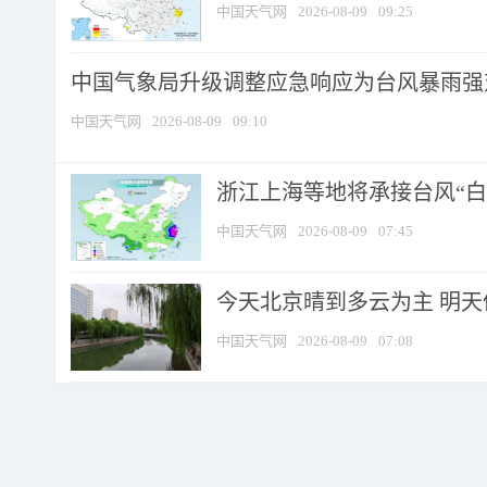
中国天气网
2026-08-09
09:25
中国气象局升级调整应急响应为台风暴雨强
中国天气网
2026-08-09
09:10
浙江上海等地将承接台风“白海
中国天气网
2026-08-09
07:45
今天北京晴到多云为主 明
中国天气网
2026-08-09
07:08