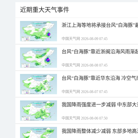
近期重大天气事件
浙江上海等地将承接台风“白海豚”
中国天气网 2026-08-09 07:45
台风“白海豚”靠近浙闽沿海风雨渐
中国天气网 2026-08-08 07:45
台风“白海豚”靠近华东沿海 冷空
中国天气网 2026-08-07 07:45
我国降雨强度进一步减弱 中东部大
中国天气网 2026-08-06 07:50
我国降雨整体减少减弱 东部多地高