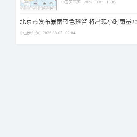
中国天气网
2026-08-07
10:05
北京市发布暴雨蓝色预警 将出现小时雨量30毫
中国天气网
2026-08-07
09:04