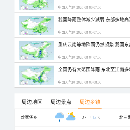
中国天气网 2026-08-06 07:50
我国降雨整体减少减弱 东部多地高
中国天气网 2026-08-05 07:56
重庆云南等地降雨仍然频繁 我国东
中国天气网 2026-08-04 07:56
全国仍有大范围降雨 东北至江南多
中国天气网 2026-08-03 08:00
周边地区
周边景点
周边乡镇
27
/
12
°C
敖家堡乡
北三