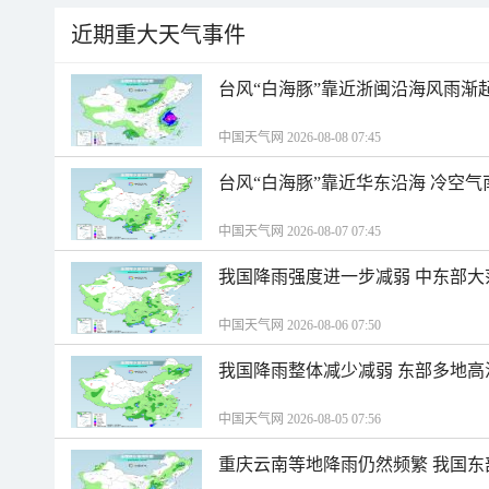
近期重大天气事件
台风“白海豚”靠近浙闽沿海风雨渐
中国天气网 2026-08-08 07:45
台风“白海豚”靠近华东沿海 冷空
中国天气网 2026-08-07 07:45
我国降雨强度进一步减弱 中东部大
中国天气网 2026-08-06 07:50
我国降雨整体减少减弱 东部多地高
中国天气网 2026-08-05 07:56
重庆云南等地降雨仍然频繁 我国东