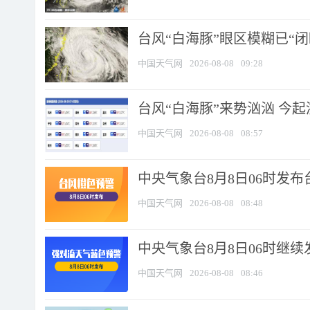
台风“白海豚”眼区模糊已“闭
中国天气网
2026-08-08
09:28
台风“白海豚”来势汹汹 今起
中国天气网
2026-08-08
08:57
中央气象台8月8日06时发
中国天气网
2026-08-08
08:48
中央气象台8月8日06时继
中国天气网
2026-08-08
08:46