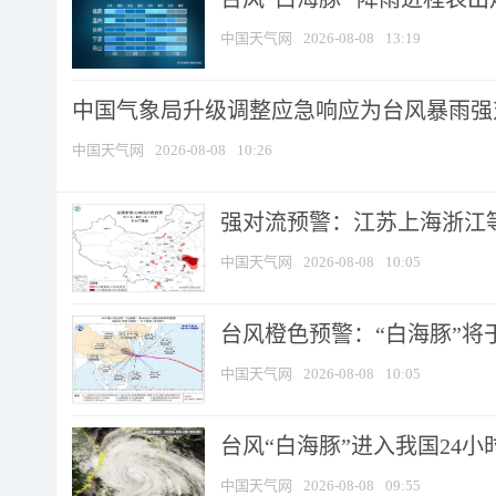
中国天气网
2026-08-08
13:19
中国气象局升级调整应急响应为台风暴雨强
中国天气网
2026-08-08
10:26
强对流预警：江苏上海浙江等地
中国天气网
2026-08-08
10:05
台风橙色预警：“白海豚”将于
中国天气网
2026-08-08
10:05
台风“白海豚”进入我国24小时
中国天气网
2026-08-08
09:55