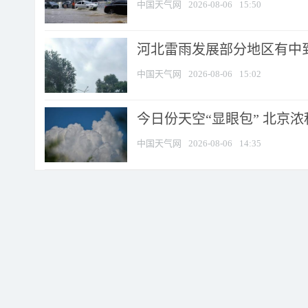
中国天气网
2026-08-06
15:50
河北雷雨发展部分地区有中到
中国天气网
2026-08-06
15:02
今日份天空“显眼包” 北京
中国天气网
2026-08-06
14:35