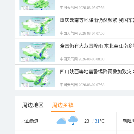
中国天气网 2026-08-05 07:56
重庆云南等地降雨仍然频繁 我国东
中国天气网 2026-08-04 07:56
全国仍有大范围降雨 东北至江南多
中国天气网 2026-08-03 08:00
四川陕西等地需警惕降雨叠加致灾
中国天气网 2026-08-02 07:58
周边地区
周边乡镇
23
/
31
°C
北山街道
朝阳