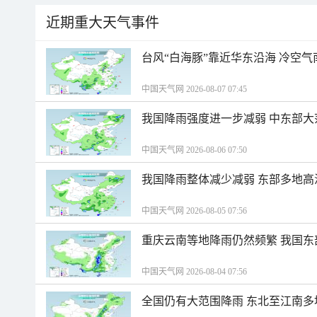
近期重大天气事件
台风“白海豚”靠近华东沿海 冷空
中国天气网 2026-08-07 07:45
我国降雨强度进一步减弱 中东部大
中国天气网 2026-08-06 07:50
我国降雨整体减少减弱 东部多地高
中国天气网 2026-08-05 07:56
重庆云南等地降雨仍然频繁 我国东
中国天气网 2026-08-04 07:56
全国仍有大范围降雨 东北至江南多