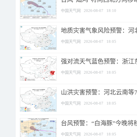
中国天气网
2026-08-07
18:10
地质灾害气象风险预警：河北
中国天气网
2026-08-07
18:05
强对流天气蓝色预警：浙江东部
中国天气网
2026-08-07
18:05
山洪灾害预警：河北云南等7
中国天气网
2026-08-07
18:05
台风预警：“白海豚”今晚将移入
中国天气网
2026-08-07
18:05