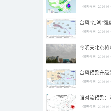
中国天气网
2026-08-
台风“灿鸿”
中国天气网
2026-08-
今明天北京将以
中国天气网
2026-08-
台风预警升级为
中国天气网
2026-08-
强对流预警：江
中国天气网
2026-08-