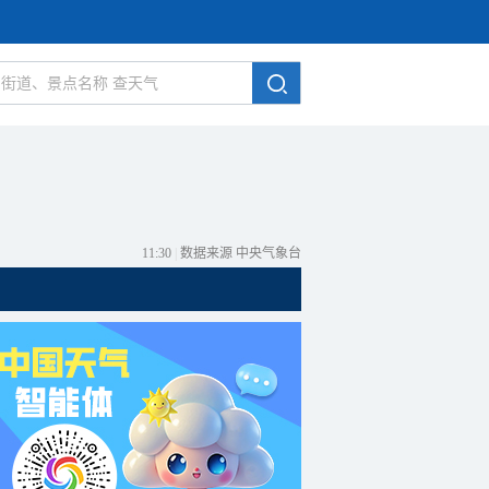
11:30
|
数据来源 中央气象台