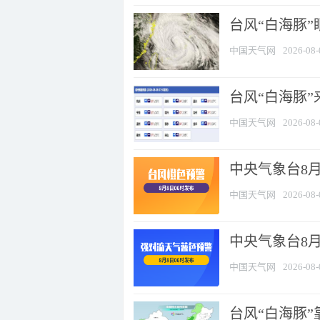
台风“白海豚”
中国天气网
2026-08-
台风“白海豚”
中国天气网
2026-08-
中央气象台8月
中国天气网
2026-08-
中央气象台8
中国天气网
2026-08-
台风“白海豚”