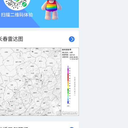
长春雷达图