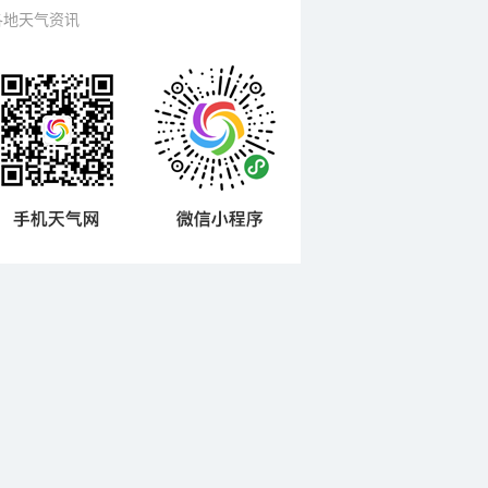
各地天气资讯