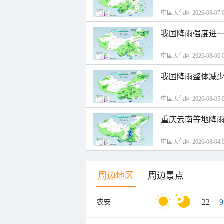
中国天气网 2026-08-07 0
我国降雨强度进一
中国天气网 2026-08-06 0
我国降雨整体减少
中国天气网 2026-08-05 0
重庆云南等地降雨
中国天气网 2026-08-04 0
周边地区
周边景点
22
/
9
农安