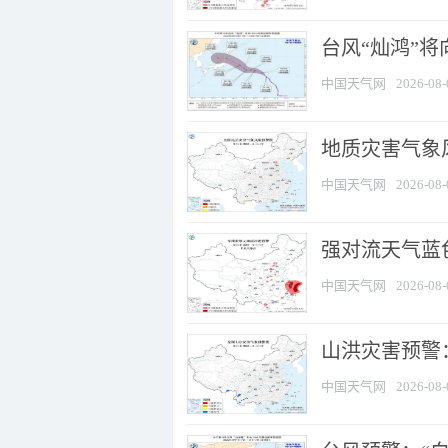
台风“灿鸿”
中国天气网
2026-08-
地质灾害气象
中国天气网
2026-08-
强对流天气蓝色
中国天气网
2026-08-
山洪灾害预警：
中国天气网
2026-08-