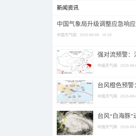
新闻资讯
中国气象局升级调整应急响应
中国天气网
2026-08-08
10:26
强对流预警：江
中国天气网
2026-08-
台风橙色预警：
中国天气网
2026-08-
台风“白海豚”
中国天气网
2026-08-