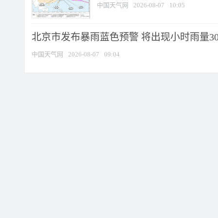
中国天气网
2026-08-07
10:05
北京市发布暴雨蓝色预警 将出现小时雨量30毫
中国天气网
2026-08-07
09:04