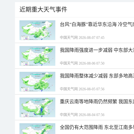
近期重大天气事件
台风“白海豚”靠近华东沿海 冷空
中国天气网 2026-08-07 07:45
我国降雨强度进一步减弱 中东部大
中国天气网 2026-08-06 07:50
我国降雨整体减少减弱 东部多地高
中国天气网 2026-08-05 07:56
重庆云南等地降雨仍然频繁 我国东
中国天气网 2026-08-04 07:56
全国仍有大范围降雨 东北至江南多