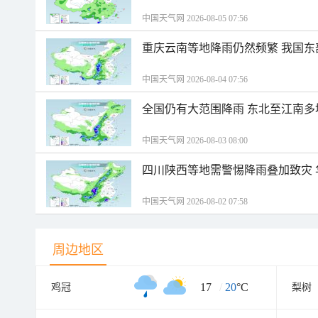
中国天气网 2026-08-05 07:56
重庆云南等地降雨仍然频繁 我国东
中国天气网 2026-08-04 07:56
全国仍有大范围降雨 东北至江南多
中国天气网 2026-08-03 08:00
四川陕西等地需警惕降雨叠加致灾
中国天气网 2026-08-02 07:58
周边地区
17
/
20
°C
鸡冠
梨树