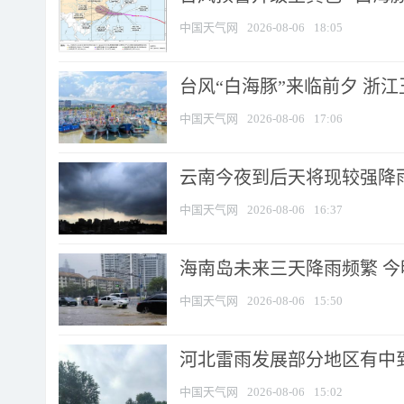
中国天气网
2026-08-06
18:05
台风“白海豚”来临前夕 浙
中国天气网
2026-08-06
17:06
云南今夜到后天将现较强降雨
中国天气网
2026-08-06
16:37
海南岛未来三天降雨频繁 
中国天气网
2026-08-06
15:50
河北雷雨发展部分地区有中到
中国天气网
2026-08-06
15:02