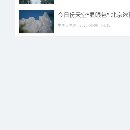
今日份天空“显眼包” 北京
中国天气网
2026-08-06
14:35