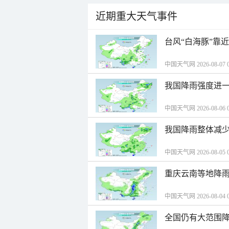
近期重大天气事件
台风“白海豚”靠
中国天气网 2026-08-07 0
我国降雨强度进一
中国天气网 2026-08-06 0
我国降雨整体减少
中国天气网 2026-08-05 0
重庆云南等地降雨
中国天气网 2026-08-04 0
全国仍有大范围降