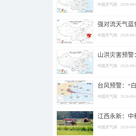
中国天气网
2026-08-
强对流天气蓝色
中国天气网
2026-08-
山洪灾害预警：
中国天气网
2026-08-
台风预警：“白
中国天气网
2026-08-
江西永新：中
中国天气网
2026-08-