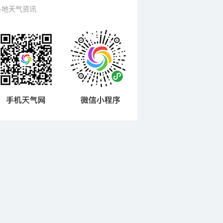
各地天气资讯