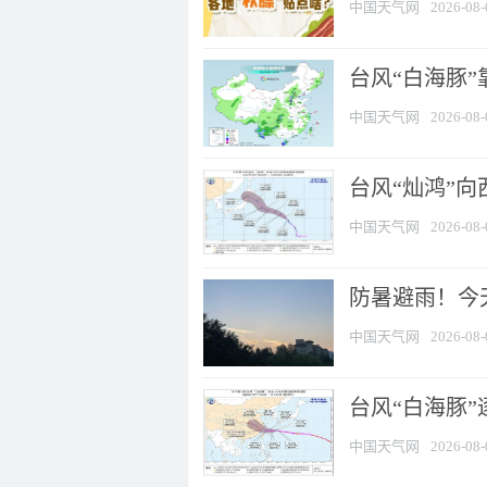
中国天气网
2026-08-
台风“白海豚”
中国天气网
2026-08-
台风“灿鸿”
中国天气网
2026-08-
防暑避雨！今天
中国天气网
2026-08-
台风“白海豚”
中国天气网
2026-08-