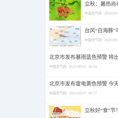
立秋：暑热尚
中国天气网
2026-08-
台风“白海豚”
中国天气网
2026-08-
北京市发布暴雨蓝色预警 将出现
中国天气网
2026-08-07
09:04
北京市发布雷电黄色预警 今
中国天气网
2026-08-07
08:57
立秋好“食”