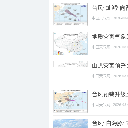
台风“灿鸿”
中国天气网
2026-08-
地质灾害气象风
中国天气网
2026-08-
山洪灾害预警：
中国天气网
2026-08-
台风预警升级至
中国天气网
2026-08-
台风“白海豚