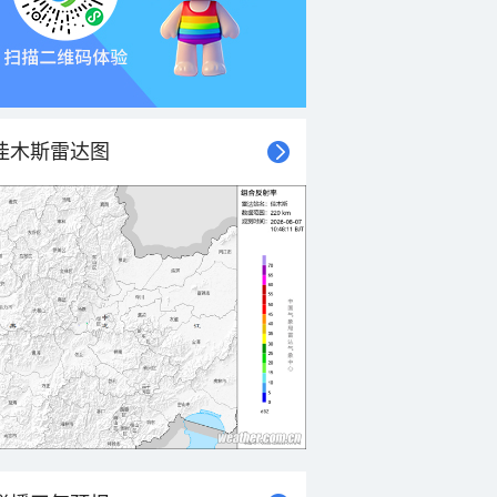
佳木斯雷达图