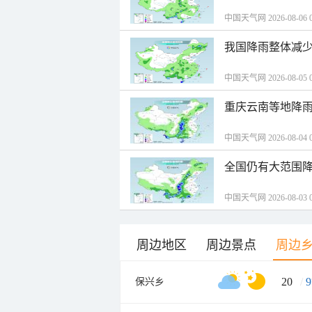
中国天气网 2026-08-06 0
我国降雨整体减少
中国天气网 2026-08-05 0
重庆云南等地降雨
中国天气网 2026-08-04 0
全国仍有大范围降
中国天气网 2026-08-03 0
周边地区
周边景点
周边
20
/
9
保兴乡