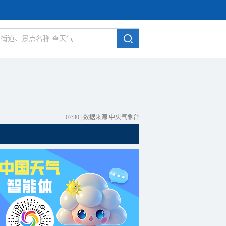
07:30
|
数据来源 中央气象台