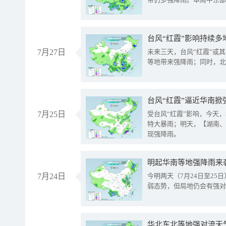
台风“红霞”影响持续多
7月27日
未来三天，台风“红霞”或
等地带来强降雨；同时，北
台风“红霞”逼近华南掀
7月25日
受台风“红霞”影响，今天
特大暴雨；明天，【湖南、
现强降雨。
明起华南等地强降雨来
7月24日
今明两天（7月24日至2
弱态势，但局地仍会有强对
华北东北等地强对流天