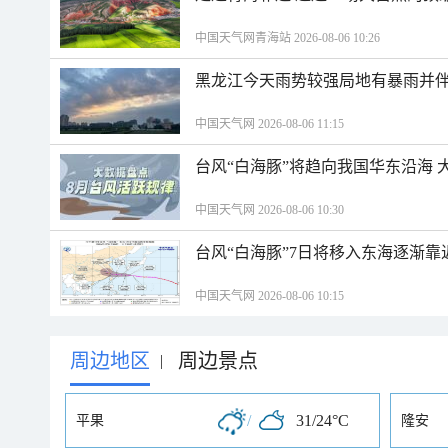
中国天气网青海站 2026-08-06 10:26
黑龙江今天雨势较强局地有暴雨并伴
中国天气网 2026-08-06 11:15
台风“白海豚”将趋向我国华东沿海 
中国天气网 2026-08-06 10:30
台风“白海豚”7日将移入东海逐渐靠
中国天气网 2026-08-06 10:15
周边地区
周边景点
|
/
31/24°C
平果
隆安