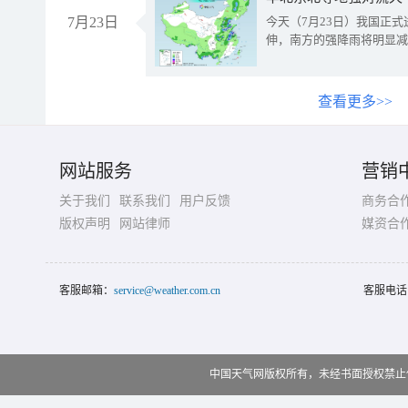
7月23日
今天（7月23日）我国正
伸，南方的强降雨将明显减
查看更多>>
网站服务
营销
关于我们
联系我们
用户反馈
商务合
版权声明
网站律师
媒资合
客服邮箱：
service@weather.com.cn
客服电话
中国天气网版权所有，未经书面授权禁止使用 