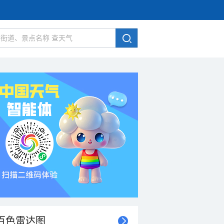
百色雷达图