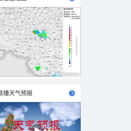
联播天气预报