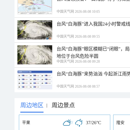
中国天气网 2026-08-08 10:05
台风“白海豚”进入我国24小时警戒
中国天气网 2026-08-08 09:55
台风“白海豚”眼区模糊已“闭眼”
地位于台风危险半圆
中国天气网 2026-08-08 09:28
台风“白海豚”来势汹汹 今起浙江
中国天气网 2026-08-08 08:57
周边地区
周边景点
|
/
37/26°C
平果
隆安