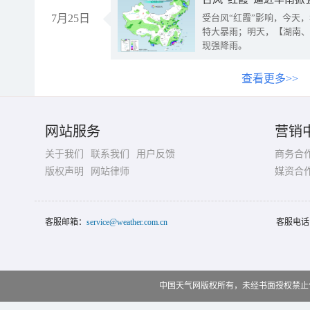
7月25日
受台风“红霞”影响，今天
特大暴雨；明天，【湖南、
现强降雨。
查看更多>>
网站服务
营销
关于我们
联系我们
用户反馈
商务合
版权声明
网站律师
媒资合
客服邮箱：
service@weather.com.cn
客服电话
中国天气网版权所有，未经书面授权禁止使用 