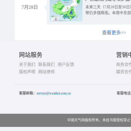
7月28日
未来三天（7月28日至3
带仍多强降雨。本周中东部
查看更多>>
网站服务
营销
关于我们
联系我们
用户反馈
商务合
版权声明
网站律师
媒资合
客服邮箱：
service@weather.com.cn
客服电话
中国天气网版权所有，未经书面授权禁止使用 