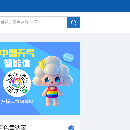
百色雷达图