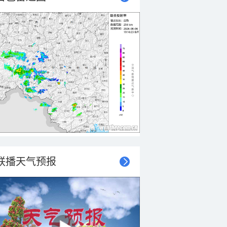
联播天气预报