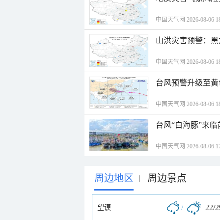
中国天气网 2026-08-06 18
山洪灾害预警：黑
中国天气网 2026-08-06 18
台风预警升级至黄
中国天气网 2026-08-06 18
台风“白海豚”来
中国天气网 2026-08-06 17
周边地区
周边景点
|
/
22/
望谟