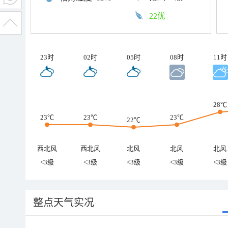
22优
23时
02时
05时
08时
11时
28℃
23℃
23℃
23℃
22℃
西北风
西北风
北风
北风
北风
<3级
<3级
<3级
<3级
<3级
整点天气实况