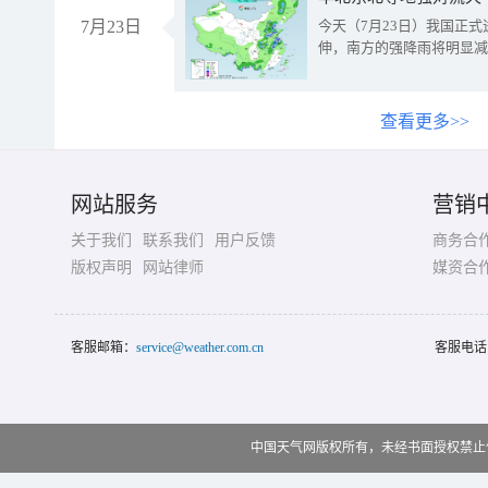
7月23日
今天（7月23日）我国正
伸，南方的强降雨将明显减
查看更多>>
网站服务
营销
关于我们
联系我们
用户反馈
商务合
版权声明
网站律师
媒资合
客服邮箱：
service@weather.com.cn
客服电话
中国天气网版权所有，未经书面授权禁止使用 