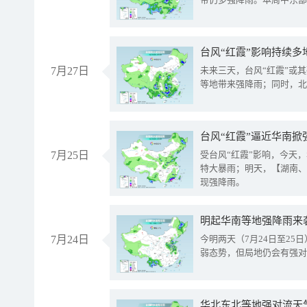
台风“红霞”影响持续多
7月27日
未来三天，台风“红霞”或
等地带来强降雨；同时，北
台风“红霞”逼近华南掀
7月25日
受台风“红霞”影响，今天
特大暴雨；明天，【湖南、
现强降雨。
明起华南等地强降雨来
7月24日
今明两天（7月24日至2
弱态势，但局地仍会有强对
华北东北等地强对流天