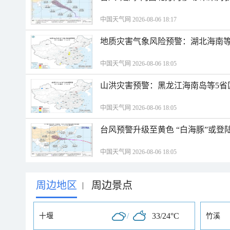
中国天气网 2026-08-06 18:17
地质灾害气象风险预警：湖北海南等
中国天气网 2026-08-06 18:05
山洪灾害预警：黑龙江海南岛等5省
中国天气网 2026-08-06 18:05
台风预警升级至黄色 “白海豚”或登
中国天气网 2026-08-06 18:05
周边地区
周边景点
|
/
33/24°C
十堰
竹溪