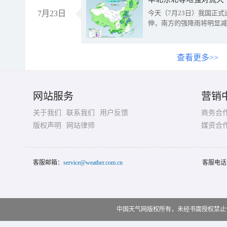
7月23日
今天（7月23日）我国正
伸，南方的强降雨将明显减
查看更多>>
网站服务
营销
关于我们
联系我们
用户反馈
商务合
版权声明
网站律师
媒资合
客服邮箱：
service@weather.com.cn
客服电话
中国天气网版权所有，未经书面授权禁止使用 