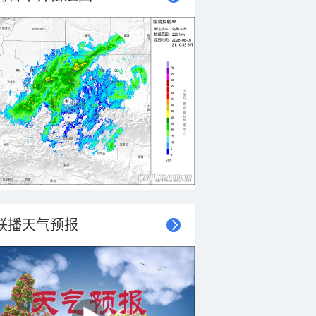
联播天气预报