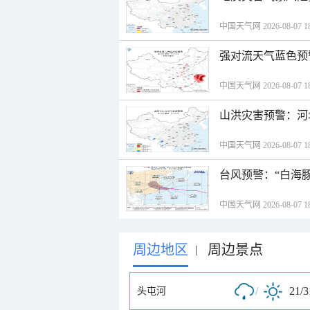
中国天气网 2026-08-07 18
强对流天气蓝色预
中国天气网 2026-08-07 18
山洪灾害预警：河
中国天气网 2026-08-07 18
台风预警：“白海豚
中国天气网 2026-08-07 18
周边地区
周边景点
|
/
21/
头屯河