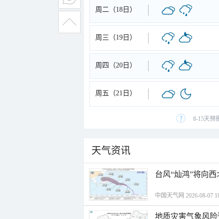
周二（18日）
周三（19日）
周四（20日）
周五（21日）
8-15天
天气资讯
台风“灿鸿”将向
中国天气网 2026-08-07 18
地质灾害气象风险