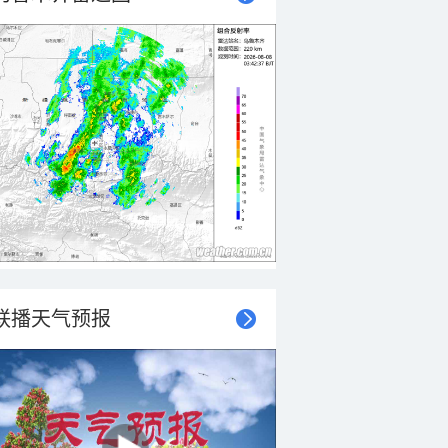
联播天气预报