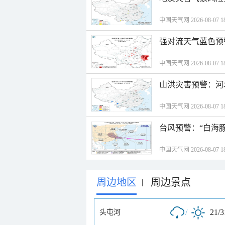
中国天气网 2026-08-07 18
强对流天气蓝色预
中国天气网 2026-08-07 18
山洪灾害预警：河
中国天气网 2026-08-07 18
台风预警：“白海豚
中国天气网 2026-08-07 18
周边地区
周边景点
|
/
21/
头屯河