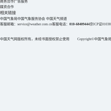
商务合作
广告服务
媒资合作
相关链接
中国气象局
中国气象服务协会
中国天气频道
客服邮箱：
service@weather.com.cn
客服电话：
010-68409444
京ICP证01038
中国天气网版权所有，未经书面授权禁止使用 Copyright©
中国气象