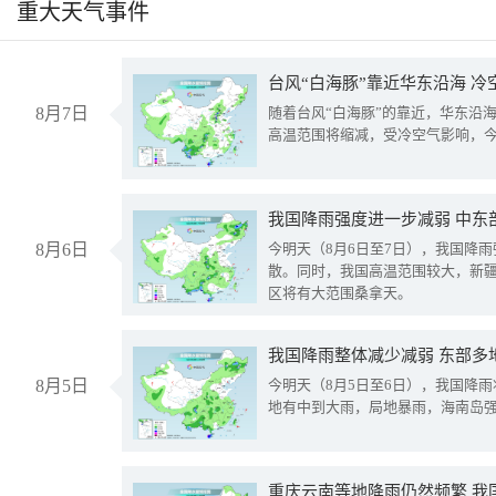
重大天气事件
台风“白海豚”靠近华东沿海 
8月7日
随着台风“白海豚”的靠近，华东沿
高温范围将缩减，受冷空气影响，
8月6日
今明天（8月6日至7日），我国降
散。同时，我国高温范围较大，新
区将有大范围桑拿天。
我国降雨整体减少减弱 东部多
8月5日
今明天（8月5日至6日），我国降
地有中到大雨，局地暴雨，海南岛
重庆云南等地降雨仍然频繁 我