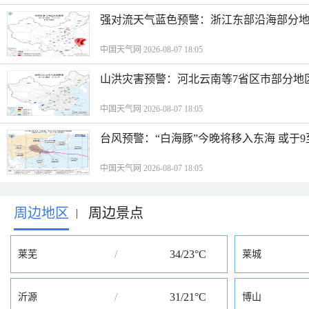
强对流天气蓝色预警：浙江东部沿海部分地
中国天气网 2026-08-07 18:05
山洪灾害预警：河北云南等7省区市部分地
中国天气网 2026-08-07 18:05
台风预警：“白海豚”今晚将移入东海 或于9
中国天气网 2026-08-07 18:05
周边地区
周边景点
|
/
34/23°C
莱芜
莱城
/
31/21°C
沂源
博山