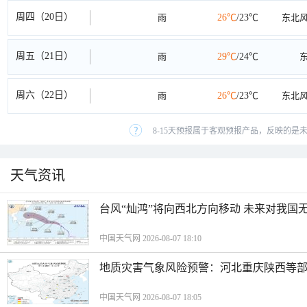
周四（20日）
雨
26℃
/23℃
东北
周五（21日）
雨
29℃
/24℃
周六（22日）
雨
26℃
/23℃
东北
8-15天预报属于客观预报产品，反映的是未
天气资讯
台风“灿鸿”将向西北方向移动 未来对我国
中国天气网 2026-08-07 18:10
地质灾害气象风险预警：河北重庆陕西等
中国天气网 2026-08-07 18:05