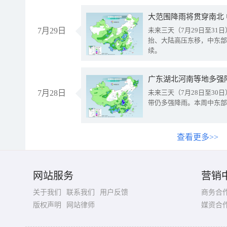
大范围降雨将贯穿南北
7月29日
未来三天（7月29日至3
抬、大陆高压东移，中东部
续。
广东湖北河南等地多强
7月28日
未来三天（7月28日至3
带仍多强降雨。本周中东部
查看更多>>
网站服务
营销
关于我们
联系我们
用户反馈
商务合
版权声明
网站律师
媒资合