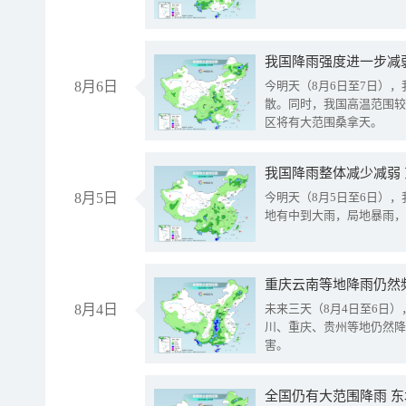
8月6日
今明天（8月6日至7日）
散。同时，我国高温范围较
区将有大范围桑拿天。
我国降雨整体减少减弱
8月5日
今明天（8月5日至6日）
地有中到大雨，局地暴雨，
重庆云南等地降雨仍然
8月4日
未来三天（8月4日至6日
川、重庆、贵州等地仍然降
害。
全国仍有大范围降雨 