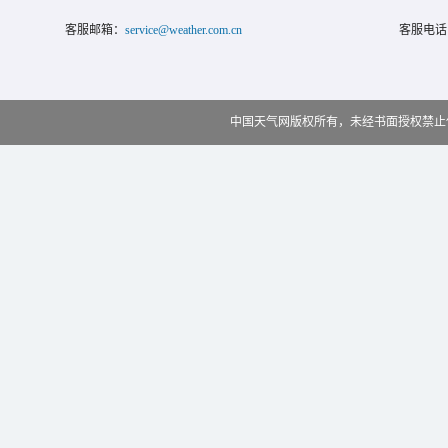
客服邮箱：
service@weather.com.cn
客服电话
中国天气网版权所有，未经书面授权禁止使用 