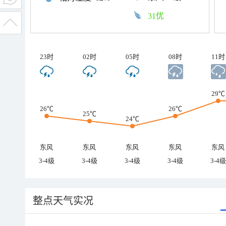
31优
23时
02时
05时
08时
11时
29℃
26℃
26℃
25℃
24℃
东风
东风
东风
东风
东风
3-4级
3-4级
3-4级
3-4级
3-4级
整点天气实况