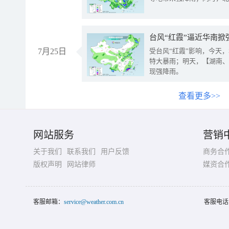
台风“红霞”逼近华南掀
7月25日
受台风“红霞”影响，今天
特大暴雨；明天，【湖南、
现强降雨。
查看更多>>
网站服务
营销
关于我们
联系我们
用户反馈
商务合
版权声明
网站律师
媒资合
客服邮箱：
service@weather.com.cn
客服电话