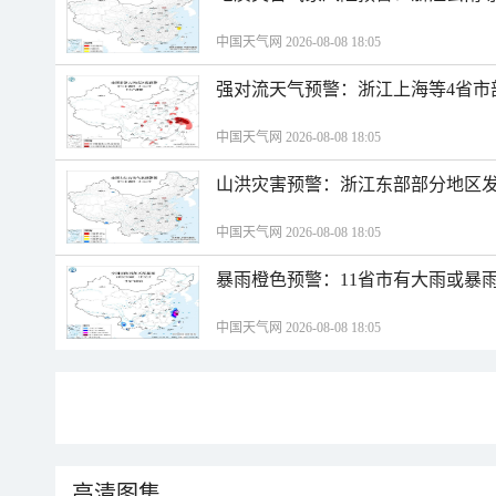
中国天气网 2026-08-08 18:05
强对流天气预警：浙江上海等4省市
中国天气网 2026-08-08 18:05
山洪灾害预警：浙江东部部分地区
中国天气网 2026-08-08 18:05
暴雨橙色预警：11省市有大雨或暴
中国天气网 2026-08-08 18:05
高清图集