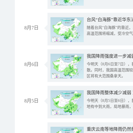
台风“白海豚”靠近华东
8月7日
随着台风“白海豚”的靠近
高温范围将缩减，受冷空气
8月6日
今明天（8月6日至7日）
散。同时，我国高温范围较
区将有大范围桑拿天。
我国降雨整体减少减弱
8月5日
今明天（8月5日至6日）
地有中到大雨，局地暴雨，
重庆云南等地降雨仍然