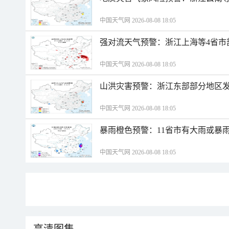
中国天气网 2026-08-08 18:05
强对流天气预警：浙江上海等4省市
中国天气网 2026-08-08 18:05
山洪灾害预警：浙江东部部分地区
中国天气网 2026-08-08 18:05
暴雨橙色预警：11省市有大雨或暴
中国天气网 2026-08-08 18:05