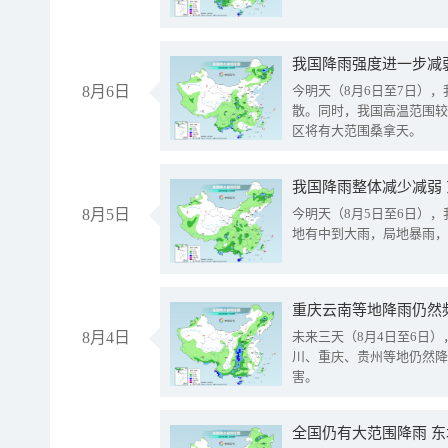
8月6日
今明天（8月6日至7日）
散。同时，我国高温范围较
区将有大范围桑拿天。
我国降雨整体减少减弱
8月5日
今明天（8月5日至6日）
地有中到大雨，局地暴雨，
重庆云南等地降雨仍然
8月4日
未来三天（8月4日至6日
川、重庆、贵州等地仍然降
害。
全国仍有大范围降雨 