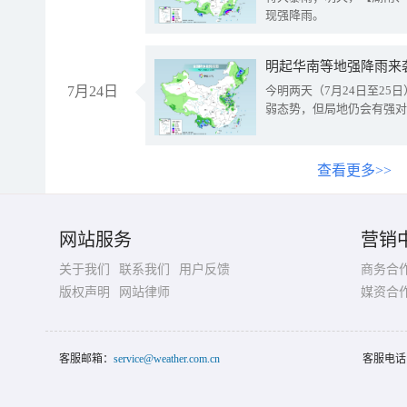
现强降雨。
明起华南等地强降雨来
7月24日
今明两天（7月24日至2
弱态势，但局地仍会有强对
查看更多>>
网站服务
营销
关于我们
联系我们
用户反馈
商务合
版权声明
网站律师
媒资合
客服邮箱：
service@weather.com.cn
客服电话