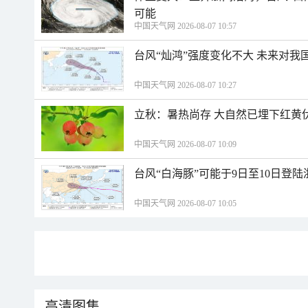
可能
中国天气网 2026-08-07 10:57
台风“灿鸿”强度变化不大 未来对我
中国天气网 2026-08-07 10:27
立秋：暑热尚存 大自然已埋下红黄
中国天气网 2026-08-07 10:09
台风“白海豚”可能于9日至10日登
中国天气网 2026-08-07 10:05
高清图集