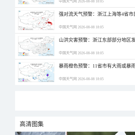
中国天气网 2026-08-08 18:05
强对流天气预警：浙江上海等4省市
中国天气网 2026-08-08 18:05
山洪灾害预警：浙江东部部分地区
中国天气网 2026-08-08 18:05
暴雨橙色预警：11省市有大雨或暴
中国天气网 2026-08-08 18:05
高清图集