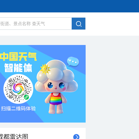
成都雷达图