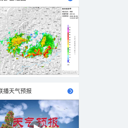
联播天气预报