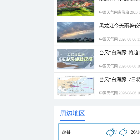
中国天气网青海站 2026-08-
黑龙江今天雨势较
中国天气网 2026-08-06 11
台风“白海豚”将
中国天气网 2026-08-06 10
台风“白海豚”7日
中国天气网 2026-08-06 10
周边地区
/
26/
茂县