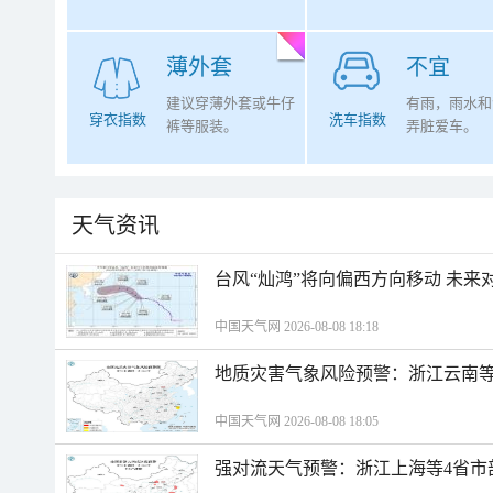
薄外套
不宜
建议穿薄外套或牛仔
有雨，雨水和
穿衣指数
洗车指数
裤等服装。
弄脏爱车。
天气资讯
台风“灿鸿”将向偏西方向移动 未来
中国天气网 2026-08-08 18:18
地质灾害气象风险预警：浙江云南
中国天气网 2026-08-08 18:05
强对流天气预警：浙江上海等4省市