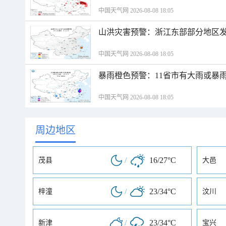
中国天气网 2026-08-08 18:05
山洪灾害预警：浙江东部部分地区
中国天气网 2026-08-08 18:05
暴雨橙色预警：11省市有大雨或暴
中国天气网 2026-08-08 18:05
周边地区
/
16/27°C
茂县
大邑
/
23/34°C
梓潼
汶川
/
23/34°C
新津
宝兴