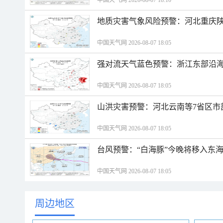
中国天气网 2026-08-07 18:10
地质灾害气象风险预警：河北重庆
中国天气网 2026-08-07 18:05
强对流天气蓝色预警：浙江东部沿海
中国天气网 2026-08-07 18:05
山洪灾害预警：河北云南等7省区市
中国天气网 2026-08-07 18:05
台风预警：“白海豚”今晚将移入东海
中国天气网 2026-08-07 18:05
周边地区