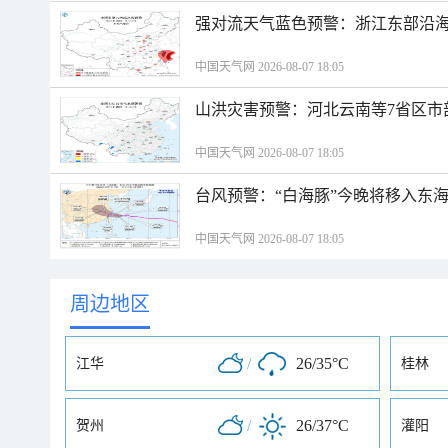
强对流天气蓝色预警：浙江东部沿海
中国天气网 2026-08-07 18:05
山洪灾害预警：河北云南等7省区市
中国天气网 2026-08-07 18:05
台风预警：“白海豚”今晚将移入东海
中国天气网 2026-08-07 18:05
周边地区
/
26/35°C
江华
桂林
/
26/37°C
贺州
灌阳