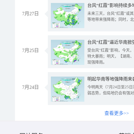
台风“红霞”影响持续多
7月27日
未来三天，台风“红霞”或
等地带来强降雨；同时，北
台风“红霞”逼近华南掀
7月25日
受台风“红霞”影响，今天
特大暴雨；明天，【湖南、
现强降雨。
明起华南等地强降雨来
7月24日
今明两天（7月24日至2
弱态势，但局地仍会有强对
查看更多>>