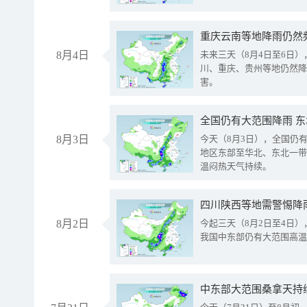
重庆云南等地降雨仍然
8月4日
未来三天（8月4日至6日
川、重庆、贵州等地仍然降
害。
全国仍有大范围降雨 
8月3日
今天（8月3日），全国仍
地区东部至华北、东北一带
温闷热天气持续。
8月2日
今起三天（8月2日至4日
我国中东部仍有大范围高温
中东部大范围桑拿天持