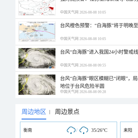
中国天气网 2026-08-08 10:05
台风橙色预警：“白海豚”将于明晚至
中国天气网 2026-08-08 10:05
台风“白海豚”进入我国24小时警戒
中国天气网 2026-08-08 09:55
台风“白海豚”眼区模糊已“闭眼”
地位于台风危险半圆
中国天气网 2026-08-08 09:28
周边地区
周边景点
|
/
35/26°C
衡南
耒阳