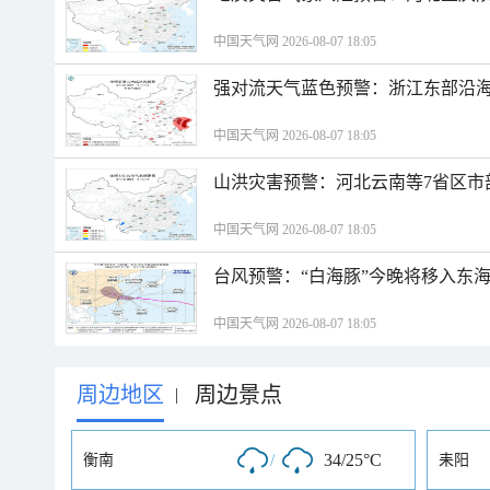
中国天气网 2026-08-07 18:05
强对流天气蓝色预警：浙江东部沿海
中国天气网 2026-08-07 18:05
山洪灾害预警：河北云南等7省区市
中国天气网 2026-08-07 18:05
台风预警：“白海豚”今晚将移入东海
中国天气网 2026-08-07 18:05
周边地区
周边景点
|
/
34/25°C
衡南
耒阳