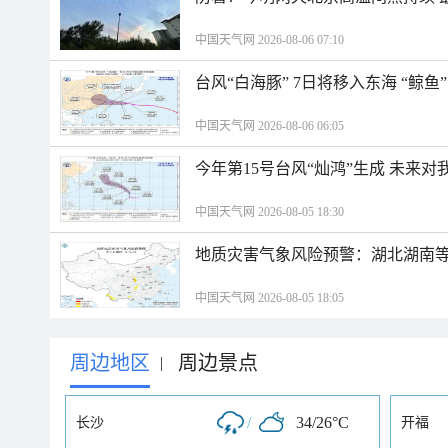
中国天气网 2026-08-06 07:10
台风“白海豚” 7日将移入东海 “鲸
中国天气网 2026-08-06 06:05
今年第15号台风“灿鸿”生成 未来对
中国天气网 2026-08-05 18:30
地质灾害气象风险预警：湖北湖南等
中国天气网 2026-08-05 18:05
周边地区
周边景点
|
/
34/26°C
长沙
开福