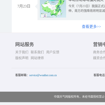
7月23日
今天（7月23日）我国正
伸，南方的强降雨将明显减
查看更多>>
网站服务
营销
关于我们
联系我们
用户反馈
商务合
版权声明
网站律师
媒资合
客服邮箱：
service@weather.com.cn
客服电话
中国天气网版权所有，未经书面授权禁止使用 