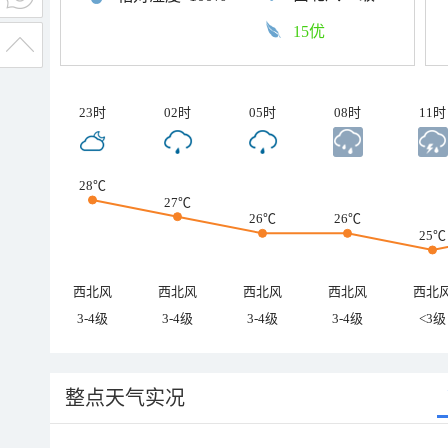
15优
23时
02时
05时
08时
11时
28℃
27℃
26℃
26℃
25℃
西北风
西北风
西北风
西北风
西北
3-4级
3-4级
3-4级
3-4级
<3级
整点天气实况