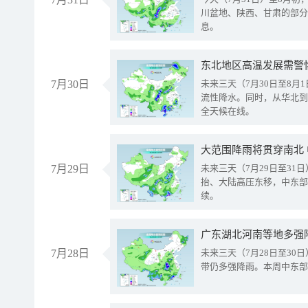
川盆地、陕西、甘肃的部分
息。
东北地区高温发展需警
7月30日
未来三天（7月30日至8
流性降水。同时，从华北到
全天候在线。
大范围降雨将贯穿南北
7月29日
未来三天（7月29日至3
抬、大陆高压东移，中东部
续。
广东湖北河南等地多强
7月28日
未来三天（7月28日至3
带仍多强降雨。本周中东部