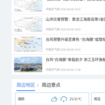
中国天气网 2026-08-06 18:05
山洪灾害预警：黑龙江海南岛等5省
中国天气网 2026-08-06 18:05
台风预警升级至黄色 “白海豚”或登
中国天气网 2026-08-06 18:05
台风“白海豚”来临前夕 浙江玉环渔
中国天气网 2026-08-06 17:06
周边地区
周边景点
|
/
25/31°C
湘阴
雨花