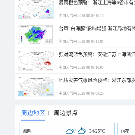
暴雨橙色预警：浙江上海等6省市有
中国天气网 2026-08-09 10:15
台风“白海豚”影响增强 浙江局地有特
中国天气网 2026-08-09 11:01
强对流蓝色预警：安徽江苏上海浙江
中国天气网 2026-08-09 10:05
地质灾害气象风险预警：浙江东部
中国天气网 2026-08-09 09:25
周边地区
周边景点
|
/
34/25°C
湘阴
雨花