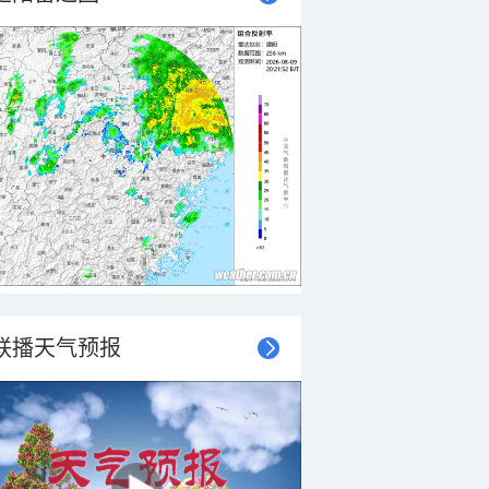
联播天气预报