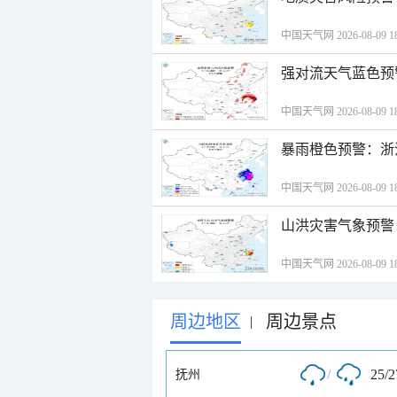
中国天气网 2026-08-09 18
强对流天气蓝色预
中国天气网 2026-08-09 18
暴雨橙色预警：浙
中国天气网 2026-08-09 18
山洪灾害气象预警
中国天气网 2026-08-09 18
周边地区
周边景点
|
/
25/
抚州