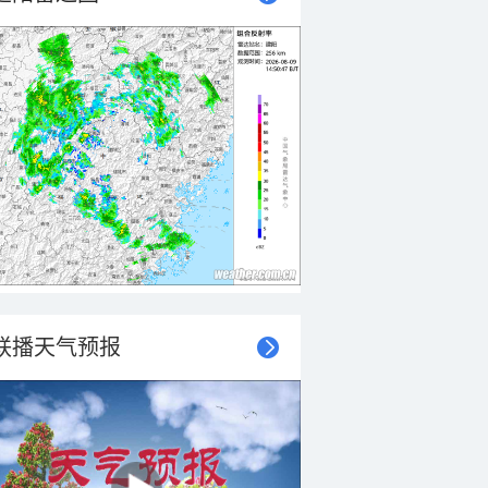
联播天气预报