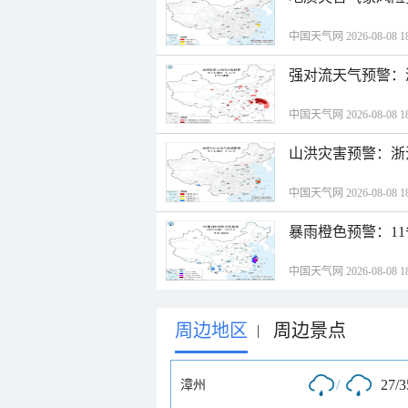
中国天气网 2026-08-08 18
强对流天气预警：
中国天气网 2026-08-08 18
山洪灾害预警：浙
中国天气网 2026-08-08 18
暴雨橙色预警：1
中国天气网 2026-08-08 18
周边地区
周边景点
|
/
27/
漳州