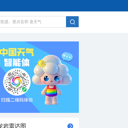
龙岩雷达图