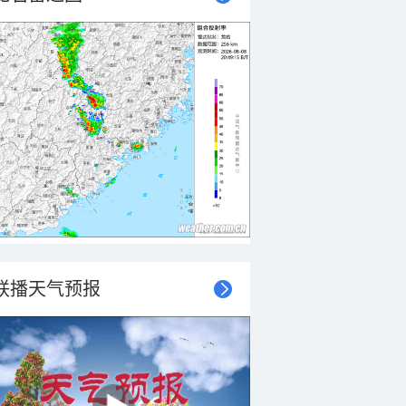
联播天气预报