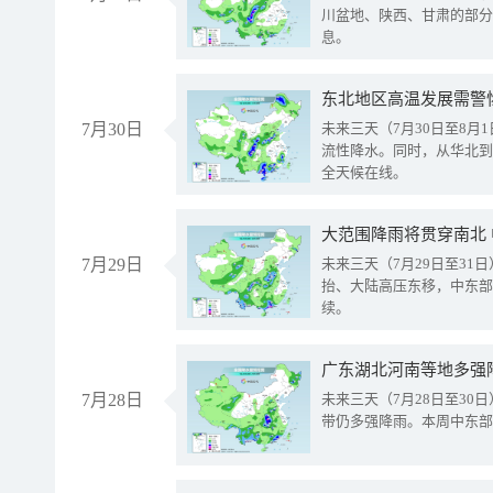
川盆地、陕西、甘肃的部分
息。
东北地区高温发展需警
7月30日
未来三天（7月30日至8
流性降水。同时，从华北到
全天候在线。
大范围降雨将贯穿南北
7月29日
未来三天（7月29日至3
抬、大陆高压东移，中东部
续。
广东湖北河南等地多强
7月28日
未来三天（7月28日至3
带仍多强降雨。本周中东部