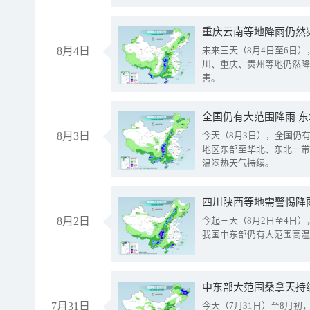
重庆云南等地降雨仍然
8月4日
未来三天（8月4日至6日
川、重庆、贵州等地仍然降
害。
全国仍有大范围降雨 
8月3日
今天（8月3日），全国仍
地区东部至华北、东北一带
温闷热天气持续。
8月2日
今起三天（8月2日至4日
我国中东部仍有大范围高温
中东部大范围桑拿天持
7月31日
今天（7月31日）至8月