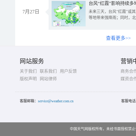
台风“红霞”影响持续多
7月27日
未来三天，台风“红霞”或
等地带来强降雨；同时，北
查看更多>>
网站服务
营销
关于我们
联系我们
用户反馈
商务合
版权声明
网站律师
媒资合
客服邮箱：
service@weather.com.cn
客服电话
中国天气网版权所有，未经书面授权禁止使用 