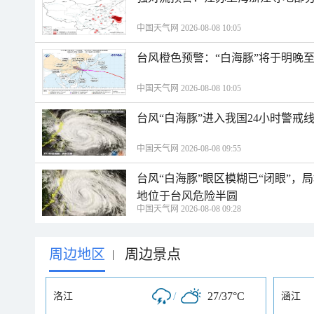
中国天气网 2026-08-08 10:05
台风橙色预警：“白海豚”将于明晚至
中国天气网 2026-08-08 10:05
台风“白海豚”进入我国24小时警戒
中国天气网 2026-08-08 09:55
台风“白海豚”眼区模糊已“闭眼”
地位于台风危险半圆
中国天气网 2026-08-08 09:28
周边地区
周边景点
|
/
27/37°C
洛江
涵江