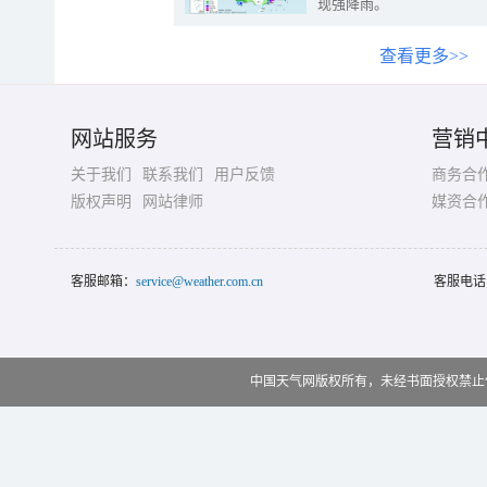
现强降雨。
查看更多>>
网站服务
营销
关于我们
联系我们
用户反馈
商务合
版权声明
网站律师
媒资合
客服邮箱：
service@weather.com.cn
客服电话
中国天气网版权所有，未经书面授权禁止使用 