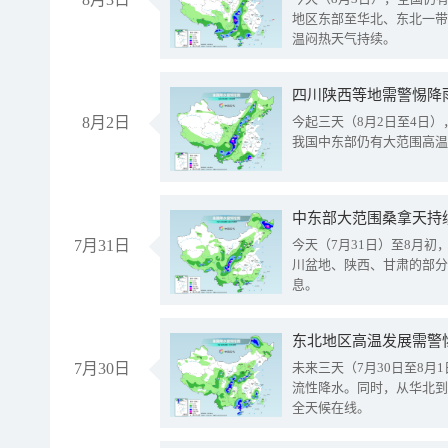
地区东部至华北、东北一带
温闷热天气持续。
8月2日
今起三天（8月2日至4日
我国中东部仍有大范围高温
中东部大范围桑拿天持
7月31日
今天（7月31日）至8月
川盆地、陕西、甘肃的部分
息。
东北地区高温发展需警
7月30日
未来三天（7月30日至8
流性降水。同时，从华北到
全天候在线。