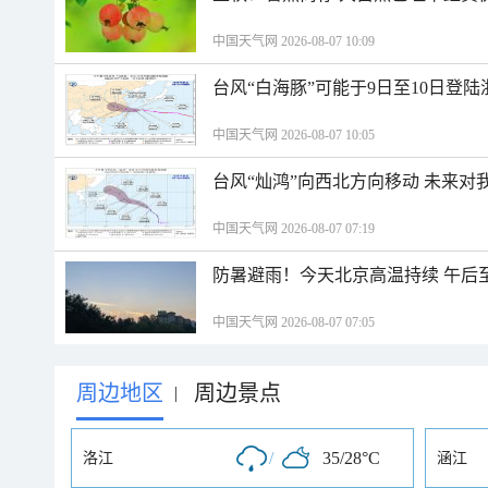
中国天气网 2026-08-07 10:09
台风“白海豚”可能于9日至10日登
中国天气网 2026-08-07 10:05
台风“灿鸿”向西北方向移动 未来对
中国天气网 2026-08-07 07:19
防暑避雨！今天北京高温持续 午后
中国天气网 2026-08-07 07:05
周边地区
周边景点
|
/
35/28°C
洛江
涵江