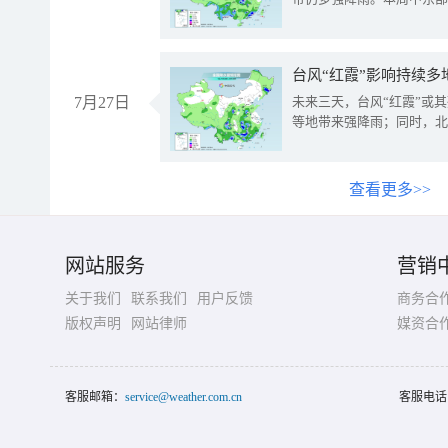
台风“红霞”影响持续多
7月27日
未来三天，台风“红霞”或
等地带来强降雨；同时，北
查看更多>>
网站服务
营销
关于我们
联系我们
用户反馈
商务合
版权声明
网站律师
媒资合
客服邮箱：
service@weather.com.cn
客服电话