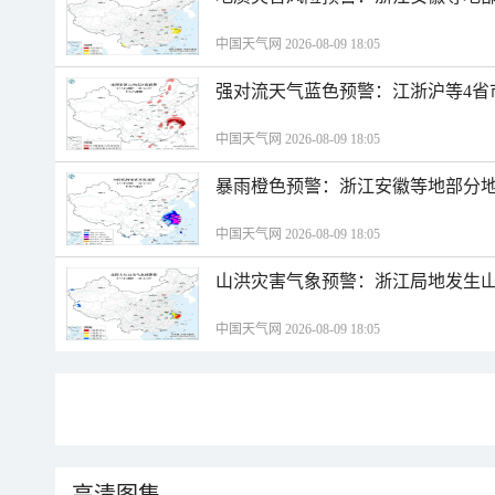
中国天气网 2026-08-09 18:05
强对流天气蓝色预警：江浙沪等4省
中国天气网 2026-08-09 18:05
暴雨橙色预警：浙江安徽等地部分
中国天气网 2026-08-09 18:05
山洪灾害气象预警：浙江局地发生
中国天气网 2026-08-09 18:05