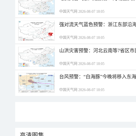
中国天气网 2026-08-07 18:05
强对流天气蓝色预警：浙江东部沿海
中国天气网 2026-08-07 18:05
山洪灾害预警：河北云南等7省区市
中国天气网 2026-08-07 18:05
台风预警：“白海豚”今晚将移入东海
中国天气网 2026-08-07 18:05
高清图集