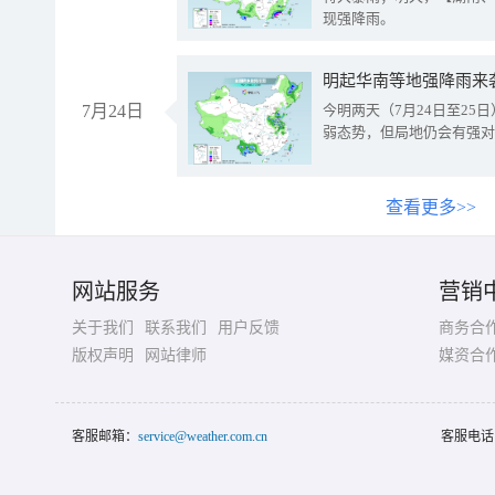
现强降雨。
明起华南等地强降雨来
7月24日
今明两天（7月24日至2
弱态势，但局地仍会有强对
查看更多>>
网站服务
营销
关于我们
联系我们
用户反馈
商务合
版权声明
网站律师
媒资合
客服邮箱：
service@weather.com.cn
客服电话