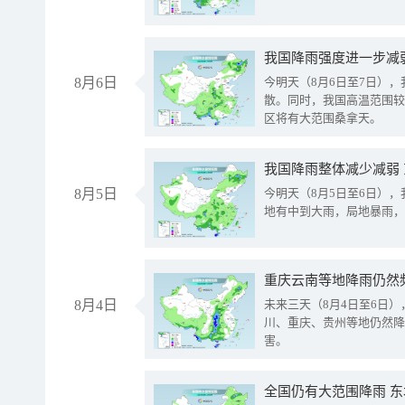
8月6日
今明天（8月6日至7日）
散。同时，我国高温范围较
区将有大范围桑拿天。
我国降雨整体减少减弱
8月5日
今明天（8月5日至6日）
地有中到大雨，局地暴雨，
重庆云南等地降雨仍然
8月4日
未来三天（8月4日至6日
川、重庆、贵州等地仍然降
害。
全国仍有大范围降雨 