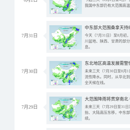
我国中东部仍有大范围高温
中东部大范围桑拿天持
7月31日
今天（7月31日）至8月
川盆地、陕西、甘肃的部分
息。
东北地区高温发展需警
7月30日
未来三天（7月30日至8
流性降水。同时，从华北到
全天候在线。
大范围降雨将贯穿南北
7月29日
未来三天（7月29日至3
抬、大陆高压东移，中东部
续。