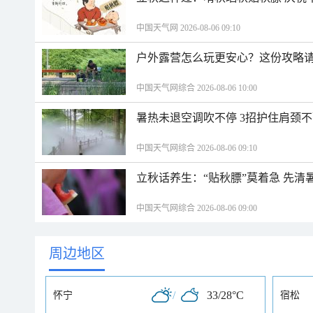
中国天气网 2026-08-06 09:10
户外露营怎么玩更安心？这份攻略
中国天气网综合 2026-08-06 10:00
暑热未退空调吹不停 3招护住肩颈
中国天气网综合 2026-08-06 09:10
立秋话养生：“贴秋膘”莫着急 先清
中国天气网综合 2026-08-06 09:00
周边地区
/
33/28°C
怀宁
宿松