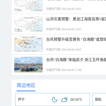
中国天气网 2026-08-06 18:05
山洪灾害预警：黑龙江海南岛等5省
中国天气网 2026-08-06 18:05
台风预警升级至黄色 “白海豚”或登
中国天气网 2026-08-06 18:05
台风“白海豚”来临前夕 浙江玉环渔
中国天气网 2026-08-06 17:06
周边地区
/
26/34°C
怀宁
宿松