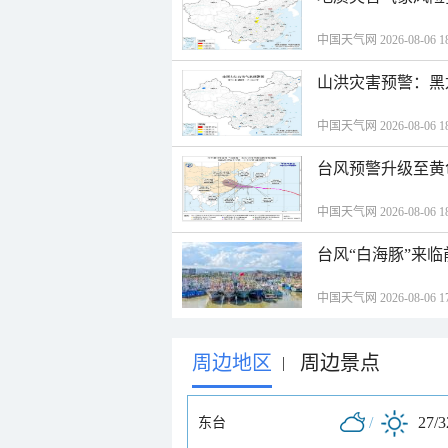
中国天气网 2026-08-06 18
山洪灾害预警：黑
中国天气网 2026-08-06 18
台风预警升级至黄
中国天气网 2026-08-06 18
台风“白海豚”来
中国天气网 2026-08-06 17
周边地区
周边景点
|
/
27/
东台