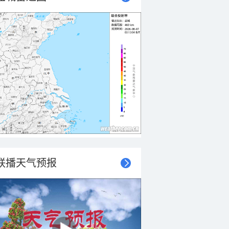
联播天气预报