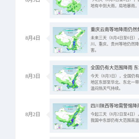
地有中到大雨，局地暴雨，
重庆云南等地降雨仍然
8月4日
未来三天（8月4日至6日
川、重庆、贵州等地仍然降
害。
全国仍有大范围降雨 
8月3日
今天（8月3日），全国仍
地区东部至华北、东北一带
温闷热天气持续。
8月2日
今起三天（8月2日至4日
我国中东部仍有大范围高温