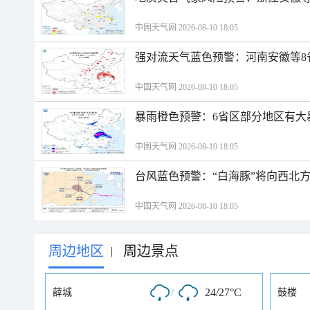
中国天气网 2026-08-10 18:05
强对流天气蓝色预警：河南安徽等8
中国天气网 2026-08-10 18:05
暴雨橙色预警：6省区部分地区有大
中国天气网 2026-08-10 18:05
台风蓝色预警：“白海豚”将向西北
中国天气网 2026-08-10 18:05
周边地区
周边景点
|
/
24/27°C
薛城
鼓楼