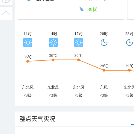
39优
11时
14时
17时
20时
23时
36℃
36℃
35℃
29℃
29℃
东北风
东北风
东北风
东风
东北
<3级
<3级
<3级
<3级
<3级
整点天气实况