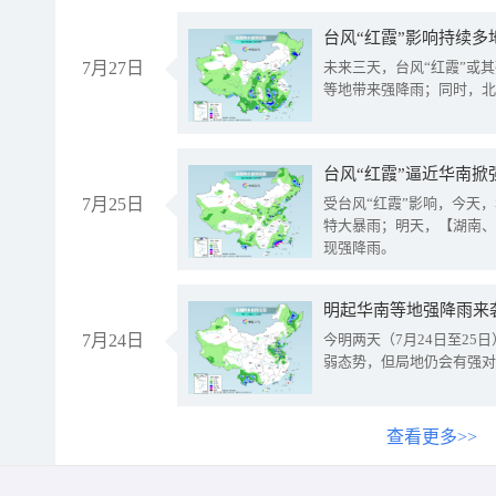
台风“红霞”影响持续多
7月27日
未来三天，台风“红霞”或
等地带来强降雨；同时，北
台风“红霞”逼近华南掀
7月25日
受台风“红霞”影响，今天
特大暴雨；明天，【湖南、
现强降雨。
明起华南等地强降雨来
7月24日
今明两天（7月24日至2
弱态势，但局地仍会有强对
查看更多>>